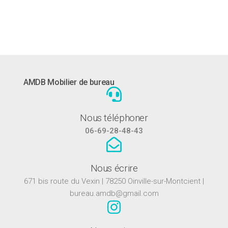
AMDB Mobilier de bureau
Nous téléphoner
06-69-28-48-43
Nous écrire
671 bis route du Vexin | 78250 Oinville-sur-Montcient |
bureau.amdb@gmail.com