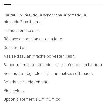
Fauteuil bureautique synchrone automatique,
blocable 3 positions.
Translation d’assise
Réglage de tension automatique
Dossier filet
Assise tissu anthracite polyester Mesh.
Support lombaire réglable, têtière réglable en hauteur.
Accoudoirs réglables 3D, manchettes soft touch.
Coloris noir uniquement.
Pied nylon.
Option piètement aluminium poli