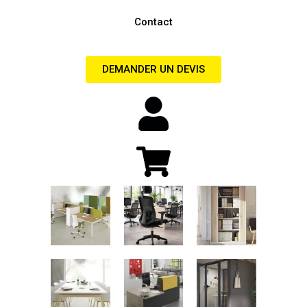
Contact
DEMANDER UN DEVIS