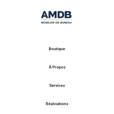
Boutique
À Propos
Services
Réalisations