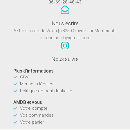
06-69-28-48-43
Nous écrire
671 bis route du Vexin | 78250 Oinville-sur-Montcient |
bureau.amdb@gmail.com
Nous suivre
Plus d'informations
CGV
Mentions légales
Politique de confidentialité
AMDB et vous
Votre compte
Vos commandes
Votre panier