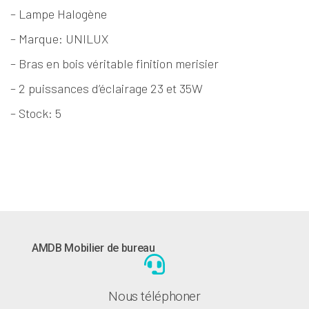
– Lampe Halogène
– Marque: UNILUX
– Bras en bois véritable finition merisier
– 2 puissances d’éclairage 23 et 35W
– Stock: 5
AMDB Mobilier de bureau
Nous téléphoner