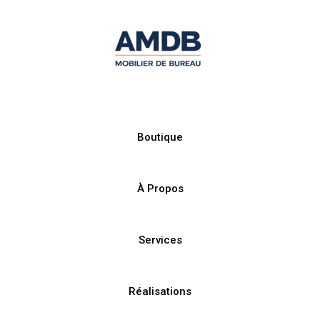
Boutique
À Propos
Services
Réalisations