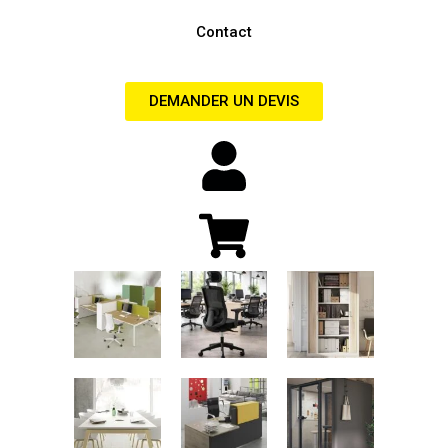
Contact
DEMANDER UN DEVIS